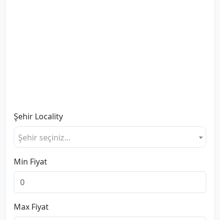
Şehir
Locality
Şehir seçiniz...
Min Fiyat
Max Fiyat