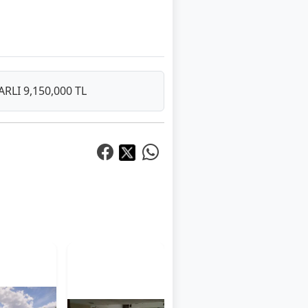
LI 9,150,000 TL