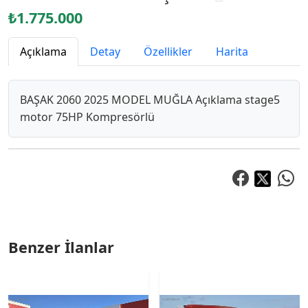
₺1.775.000
Açıklama
Detay
Özellikler
Harita
BAŞAK 2060 2025 MODEL MUĞLA Açıklama stage5
motor 75HP Kompresörlü
Benzer İlanlar