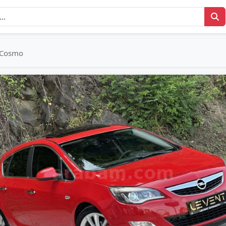
Cosmo