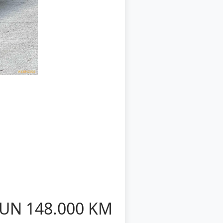
UN 148.000 KM