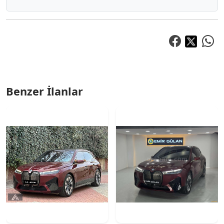
Benzer İlanlar