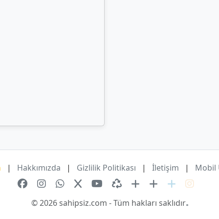
m
|
Hakkımızda
|
Gizlilik Politikası
|
İletişim
|
Mobil
© 2026 sahipsiz.com - Tüm hakları saklıdır