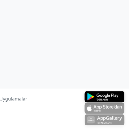
 Uygulamalar