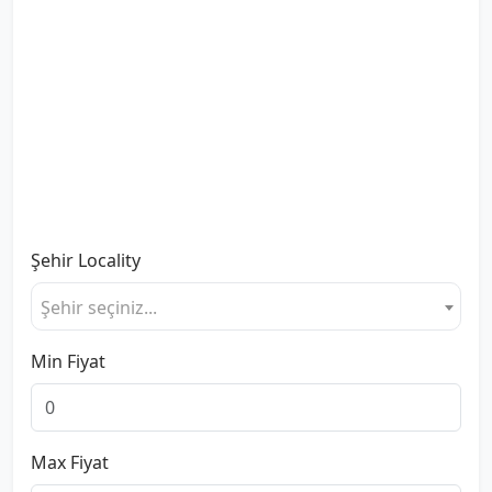
Şehir
Locality
Şehir seçiniz...
Min Fiyat
Max Fiyat