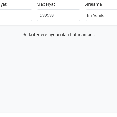
iyat
Max Fiyat
Sıralama
En Yeniler
Bu kriterlere uygun ilan bulunamadı.